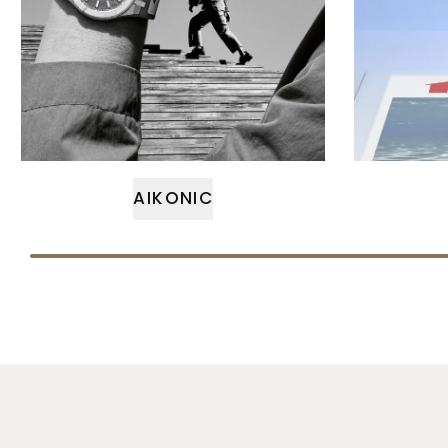
AIKONIC