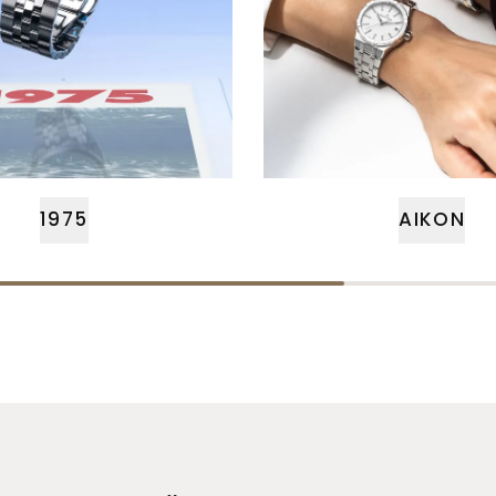
1975
AIKON