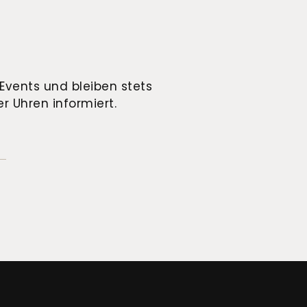
Events und bleiben stets
r Uhren informiert.