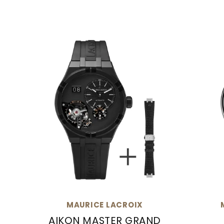
MAURICE LACROIX
AIKON MASTER GRAND