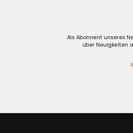
Als Abonnent unseres Ne
über Neuigkeiten a