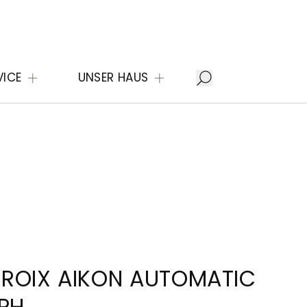
VICE
UNSER HAUS
ROIX AIKON AUTOMATIC