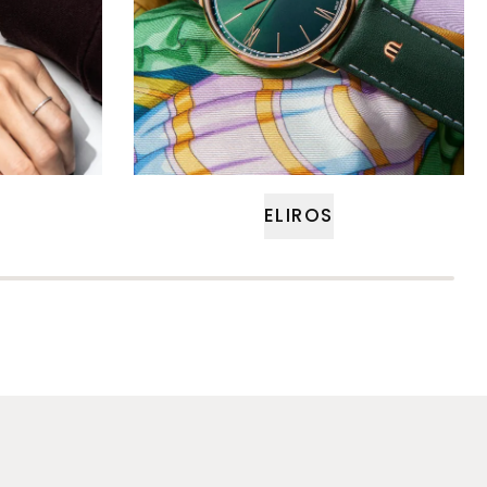
ELIROS