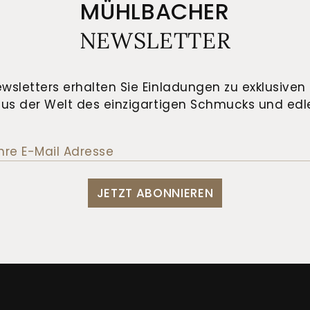
MÜHLBACHER
NEWSLETTER
wsletters erhalten Sie Einladungen zu exklusiven 
us der Welt des einzigartigen Schmucks und edle
JETZT ABONNIEREN