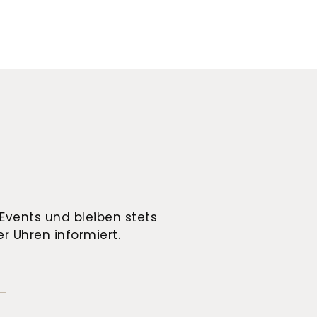
Events und bleiben stets
r Uhren informiert.