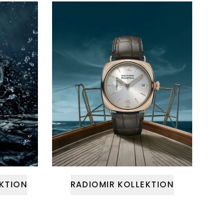
EKTION
RADIOMIR KOLLEKTION