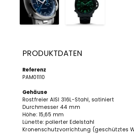
PRODUKTDATEN
Referenz
PAM01110
Gehäuse
Rostfreier AISI 316L-Stahl, satiniert
Durchmesser 44 mm
Höhe: 15,65 mm
Lünette: polierter Edelstahl
Kronenschutzvorrichtung (geschütztes 