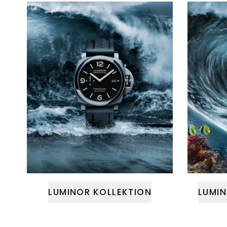
LUMINOR KOLLEKTION
LUMIN