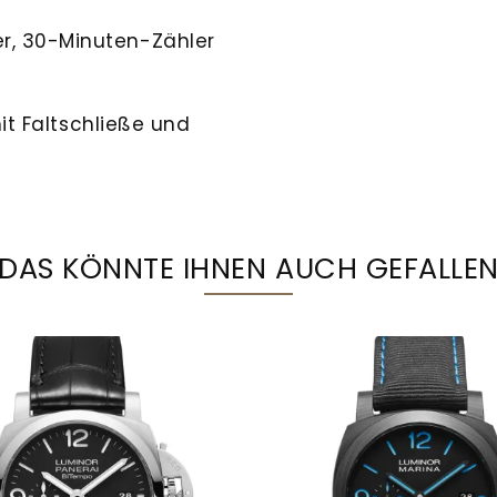
r, 30-Minuten-Zähler
mit Faltschließe und
DAS KÖNNTE IHNEN AUCH GEFALLE