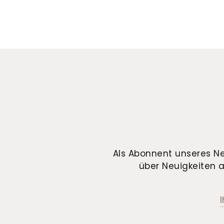
Als Abonnent unseres Ne
über Neuigkeiten a