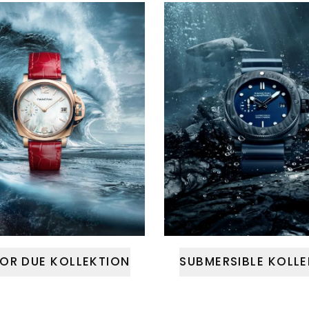
OR DUE KOLLEKTION
SUBMERSIBLE KOLL