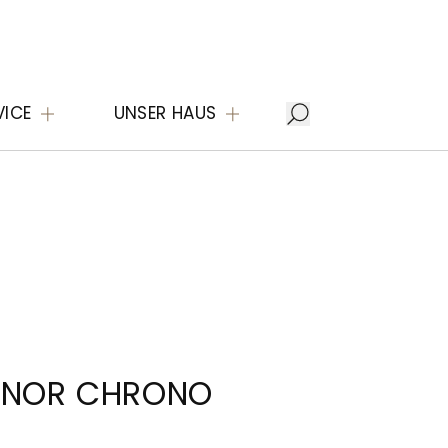
VICE
UNSER HAUS
MINOR CHRONO