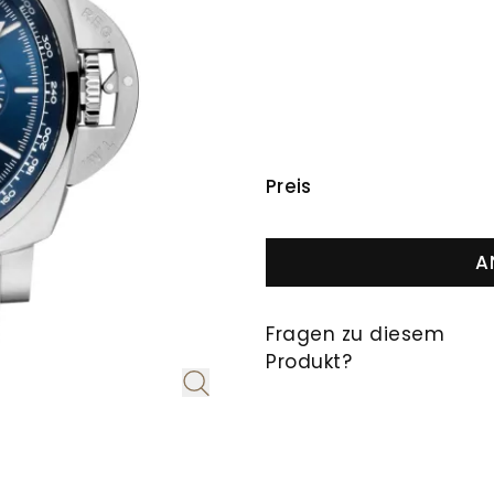
PREISINFORMAT
Preis
A
Fragen zu diesem
Produkt?