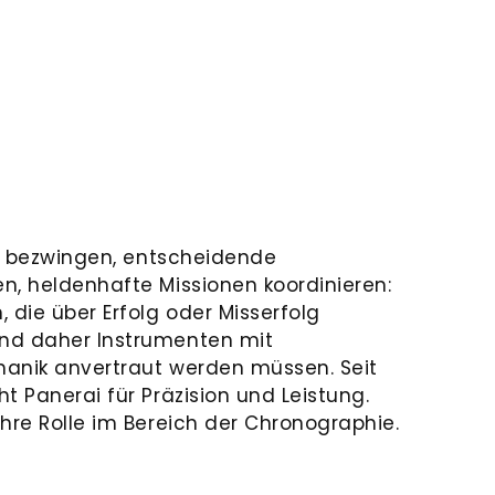
it bezwingen, entscheidende
n, heldenhafte Missionen koordinieren:
die über Erfolg oder Misserfolg
nd daher Instrumenten mit
hanik anvertraut werden müssen. Seit
t Panerai für Präzision und Leistung.
hre Rolle im Bereich der Chronographie.