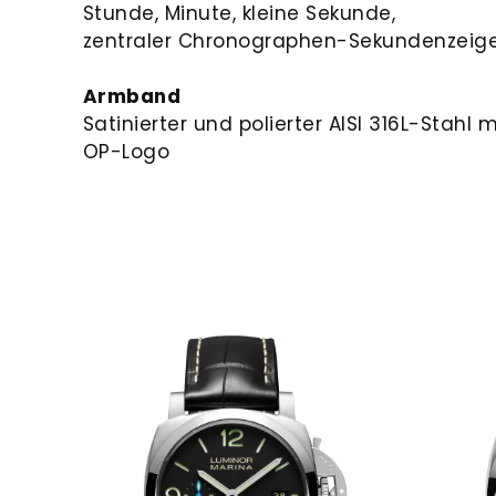
Stunde, Minute, kleine Sekunde,
zentraler Chronographen-Sekundenzeige
Armband
Satinierter und polierter AISI 316L-Stahl 
OP-Logo