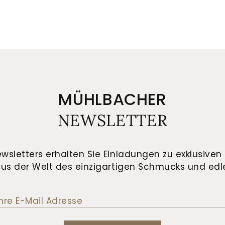
MÜHLBACHER
NEWSLETTER
wsletters erhalten Sie Einladungen zu exklusiven 
us der Welt des einzigartigen Schmucks und edle