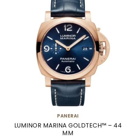
PANERAI
LUMINOR MARINA GOLDTECH™ – 44
MM