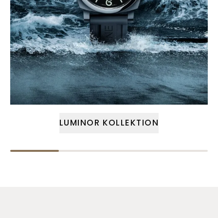
LUMINOR KOLLEKTION