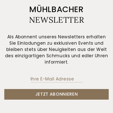
MÜHLBACHER
NEWSLETTER
Als Abonnent unseres Newsletters erhalten
Sie Einladungen zu exklusiven Events und
bleiben stets über Neuigkeiten aus der Welt
des einzigartigen Schmucks und edler Uhren
informiert.
JETZT ABONNIEREN