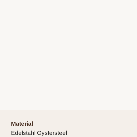
Material
Edelstahl Oystersteel