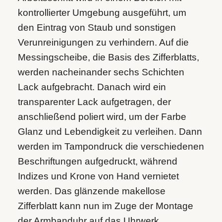
kontrollierter Umgebung ausgeführt, um
den Eintrag von Staub und sonstigen
Verunreinigungen zu verhindern. Auf die
Messingscheibe, die Basis des Zifferblatts,
werden nacheinander sechs Schichten
Lack aufgebracht. Danach wird ein
transparenter Lack aufgetragen, der
anschließend poliert wird, um der Farbe
Glanz und Lebendigkeit zu verleihen. Dann
werden im Tampondruck die verschiedenen
Beschriftungen aufgedruckt, während
Indizes und Krone von Hand vernietet
werden. Das glänzende makellose
Zifferblatt kann nun im Zuge der Montage
der Armbanduhr auf das Uhrwerk