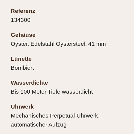
Referenz
134300
Gehäuse
Oyster, Edelstahl Oystersteel, 41 mm
Lünette
Bombiert
Wasserdichte
Bis 100 Meter Tiefe wasserdicht
Uhrwerk
Mechanisches Perpetual-Uhrwerk,
automatischer Aufzug