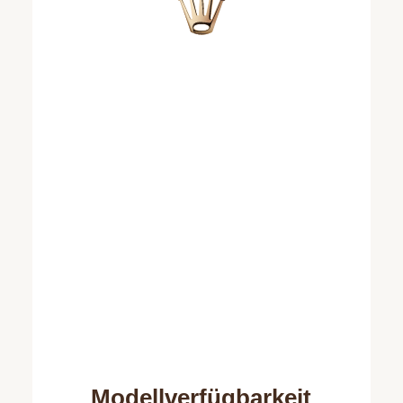
Modellverfügbarkeit