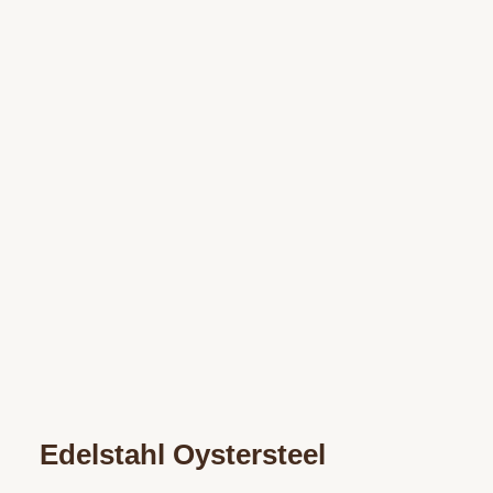
Edelstahl Oystersteel