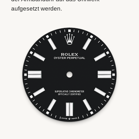
aufgesetzt werden.