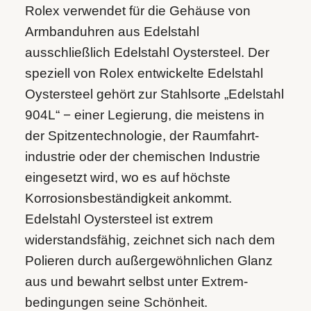
Rolex verwendet für die Gehäuse von
Armbanduhren aus Edelstahl
ausschließlich Edelstahl Oystersteel. Der
speziell von Rolex entwickelte Edelstahl
Oystersteel gehört zur Stahlsorte „Edelstahl
904L“ − einer Legierung, die meistens in
der Spitzen­technologie, der Raumfahrt­
industrie oder der chemischen Industrie
eingesetzt wird, wo es auf höchste
Korrosions­beständigkeit ankommt.
Edelstahl Oystersteel ist extrem
widerstandsfähig, zeichnet sich nach dem
Polieren durch außergewöhnlichen Glanz
aus und bewahrt selbst unter Extrem­
bedingungen seine Schönheit.