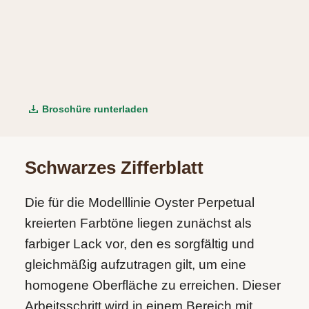
Broschüre runterladen
Schwarzes Zifferblatt
Die für die Modelllinie Oyster Perpetual
kreierten Farbtöne liegen zunächst als
farbiger Lack vor, den es sorgfältig und
gleichmäßig aufzutragen gilt, um eine
homogene Oberfläche zu erreichen. Dieser
Arbeitsschritt wird in einem Bereich mit