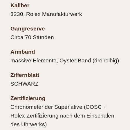
Kaliber
3230, Rolex Manufakturwerk
Gangreserve
Circa 70 Stunden
Armband
massive Elemente, Oyster-Band (dreireihig)
Ziffernblatt
SCHWARZ
Zertifizierung
Chronometer der Superlative (COSC +
Rolex Zertifizierung nach dem Einschalen
des Uhrwerks)