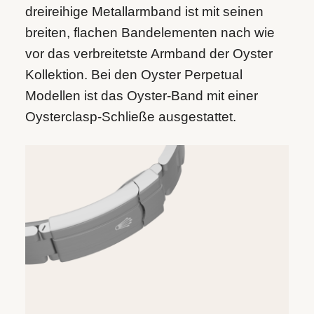
dreireihige Metallarmband ist mit seinen
breiten, flachen Bandelementen nach wie
vor das verbreitetste Armband der Oyster
Kollektion. Bei den Oyster Perpetual
Modellen ist das Oyster-Band mit einer
Oysterclasp-Schließe ausgestattet.