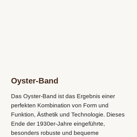
Oyster-Band
Das Oyster-Band ist das Ergebnis einer
perfekten Kombination von Form und
Funktion, Ästhetik und Technologie. Dieses
Ende der 1930er­-Jahre eingeführte,
besonders robuste und bequeme