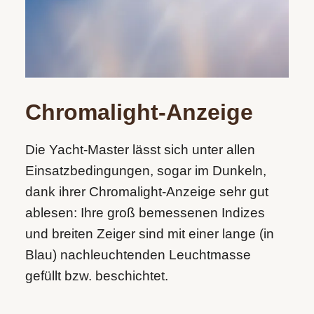
Chromalight-Anzeige
Die Yacht‑Master lässt sich unter allen
Einsatzbedingungen, sogar im Dunkeln,
dank ihrer Chromalight-Anzeige sehr gut
ablesen: Ihre groß bemessenen Indizes
und breiten Zeiger sind mit einer lange (in
Blau) nachleuchtenden Leuchtmasse
gefüllt bzw. beschichtet.