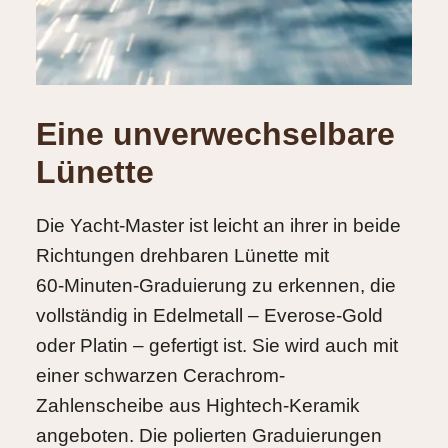
Eine unverwechselbare
Lünette
Die Yacht‑Master ist leicht an ihrer in beide
Richtungen drehbaren Lünette mit
60‑Minuten‑Graduierung zu erkennen, die
vollständig in Edelmetall – Everose-Gold
oder Platin – gefertigt ist. Sie wird auch mit
einer schwarzen Cerachrom-
Zahlenscheibe aus Hightech-Keramik
angeboten. Die polierten Graduierungen