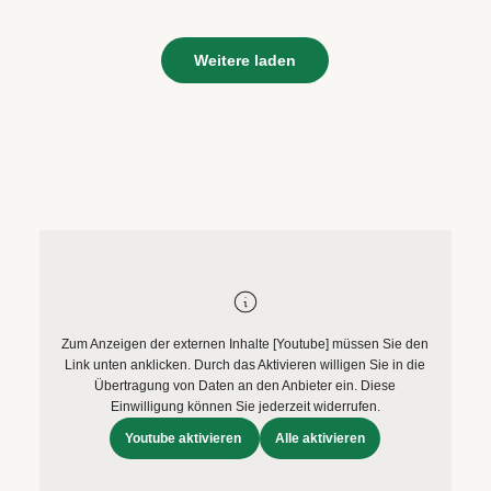
Weitere laden
Zum Anzeigen der externen Inhalte [Youtube] müssen Sie den
Link unten anklicken. Durch das Aktivieren willigen Sie in die
Übertragung von Daten an den Anbieter ein. Diese
Einwilligung können Sie jederzeit widerrufen.
Youtube aktivieren
Alle aktivieren