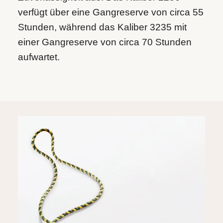
verfügt über eine Gangreserve von circa 55
Stunden, während das Kaliber 3235 mit
einer Gangreserve von circa 70 Stunden
aufwartet.