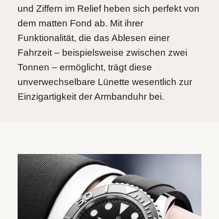
und Ziffern im Relief heben sich perfekt von
dem matten Fond ab. Mit ihrer
Funktionalität, die das Ablesen einer
Fahrzeit – beispielsweise zwischen zwei
Tonnen – ermöglicht, trägt diese
unverwechselbare Lünette wesentlich zur
Einzigartigkeit der Armbanduhr bei.