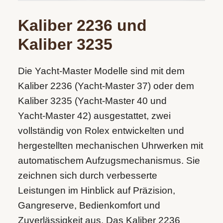
Kaliber 2236 und
Kaliber 3235
Die Yacht-Master Modelle sind mit dem
Kaliber 2236 (Yacht‑Master 37) oder dem
Kaliber 3235 (Yacht‑Master 40 und
Yacht‑Master 42) ausgestattet, zwei
vollständig von Rolex entwickelten und
hergestellten mechanischen Uhrwerken mit
automatischem Aufzugsmechanismus. Sie
zeichnen sich durch verbesserte
Leistungen im Hinblick auf Präzision,
Gangreserve, Bedienkomfort und
Zuverlässigkeit aus. Das Kaliber 2236