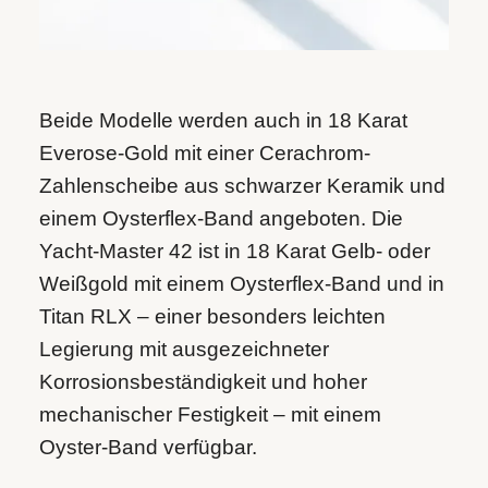
Beide Modelle werden auch in 18 Karat
Everose-Gold mit einer Cerachrom-
Zahlenscheibe aus schwarzer Keramik und
einem Oysterflex-Band angeboten. Die
Yacht-Master 42 ist in 18 Karat Gelb- oder
Weißgold mit einem Oysterflex-Band und in
Titan RLX – einer besonders leichten
Legierung mit ausgezeichneter
Korrosionsbeständigkeit und hoher
mechanischer Festigkeit – mit einem
Oyster-Band verfügbar.