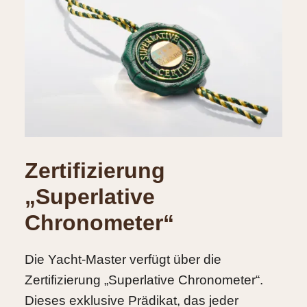
Zertifizierung
„Superlative
Chronometer“
Die Yacht‑Master verfügt über die
Zertifizierung „Superlative Chronometer“.
Dieses exklusive Prädikat, das jeder