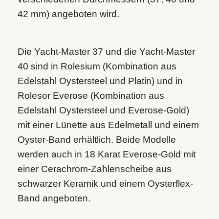
42 mm) angeboten wird.
Die Yacht‑Master 37 und die Yacht‑Master
40 sind in Rolesium (Kombination aus
Edelstahl Oystersteel und Platin) und in
Rolesor Everose (Kombination aus
Edelstahl Oystersteel und Everose-Gold)
mit einer Lünette aus Edelmetall und einem
Oyster-Band erhältlich. Beide Modelle
werden auch in 18 Karat Everose-Gold mit
einer Cerachrom-Zahlenscheibe aus
schwarzer Keramik und einem Oysterflex-
Band angeboten.