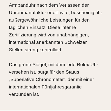
Armbanduhr nach dem Verlassen der
Uhrenmanufaktur erteilt wird, bescheinigt ihr
außergewöhnliche Leistungen für den
täglichen Einsatz. Diese interne
Zertifizierung wird von unabhängigen,
international anerkannten Schweizer
Stellen streng kontrolliert.
Das grüne Siegel, mit dem jede Rolex Uhr
versehen ist, bürgt für den Status
„Superlative Chronometer“, der mit einer
internationalen Fünfjahresgarantie
verbunden ist.