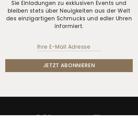
Sie Einladungen zu exklusiven Events und
bleiben stets über Neuigkeiten aus der Welt
des einzigartigen Schmucks und edler Uhren
informiert.
JETZT ABONNIEREN