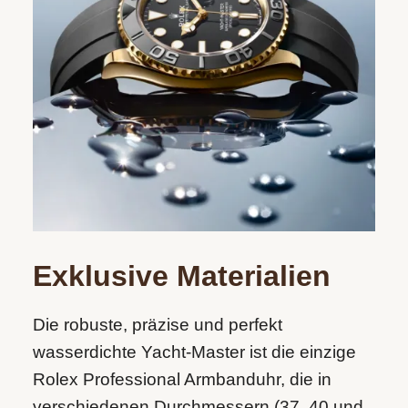
Exklusive Materialien
Die robuste, präzise und perfekt
wasserdichte Yacht‑Master ist die einzige
Rolex Professional Armbanduhr, die in
verschiedenen Durchmessern (37, 40 und