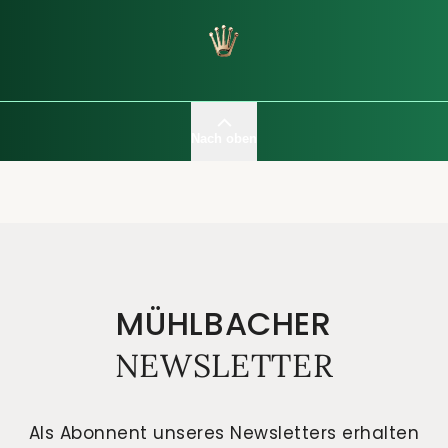
Nach oben
MÜHLBACHER
NEWSLETTER
Als Abonnent unseres Newsletters erhalten