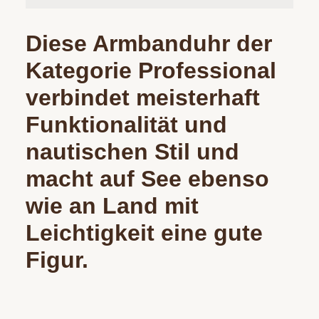
Diese Armbanduhr der
Kategorie Professional
verbindet meisterhaft
Funktionalität und
nautischen Stil und
macht auf See ebenso
wie an Land mit
Leichtigkeit eine gute
Figur.