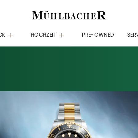
CK
HOCHZEIT
PRE-OWNED
SER