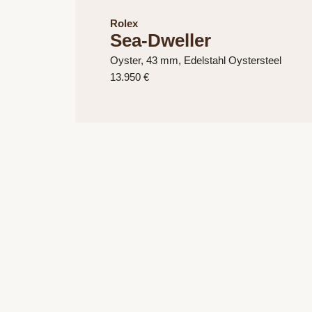
Rolex
Sea-Dweller
Oyster, 43 mm, Edelstahl Oystersteel
13.950 €