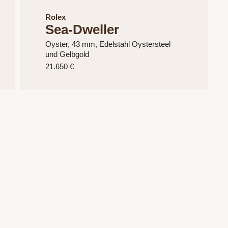
Rolex
Sea-Dweller
Oyster, 43 mm, Edelstahl Oystersteel
und Gelbgold
21.650 €