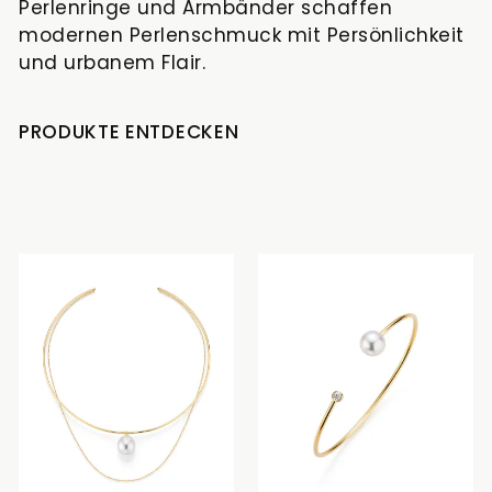
Perlenringe und Armbänder schaffen
modernen Perlenschmuck mit Persönlichkeit
und urbanem Flair.
PRODUKTE ENTDECKEN