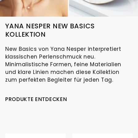
YANA NESPER NEW BASICS
KOLLEKTION
New Basics von Yana Nesper interpretiert
klassischen Perlenschmuck neu.
Minimalistische Formen, feine Materialien
und klare Linien machen diese Kollektion
zum perfekten Begleiter für jeden Tag.
PRODUKTE ENTDECKEN