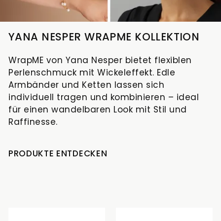
YANA NESPER WRAPME KOLLEKTION
WrapME von Yana Nesper bietet flexiblen
Perlenschmuck mit Wickeleffekt. Edle
Armbänder und Ketten lassen sich
individuell tragen und kombinieren – ideal
für einen wandelbaren Look mit Stil und
Raffinesse.
PRODUKTE ENTDECKEN