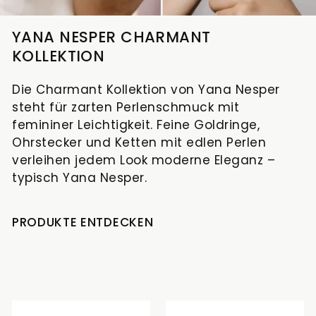
YANA NESPER CHARMANT
KOLLEKTION
Die Charmant Kollektion von Yana Nesper
steht für zarten Perlenschmuck mit
femininer Leichtigkeit. Feine Goldringe,
Ohrstecker und Ketten mit edlen Perlen
verleihen jedem Look moderne Eleganz –
typisch Yana Nesper.
PRODUKTE ENTDECKEN