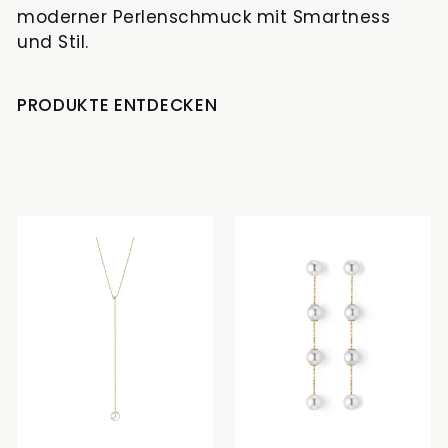
moderner Perlenschmuck mit Smartness
und Stil.
PRODUKTE ENTDECKEN