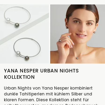
YANA NESPER URBAN NIGHTS
KOLLEKTION
Urban Nights von Yana Nesper kombiniert
dunkle Tahitiperlen mit kühlem Silber und
klaren Formen. Diese Kollektion steht für