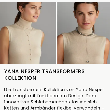
YANA NESPER TRANSFORMERS
KOLLEKTION
Die Transformers Kollektion von Yana Nesper
überzeugt mit funktionalem Design. Dank
innovativer Schiebemechanik lassen sich
Ketten und Armbänder flexibel verwandeln –