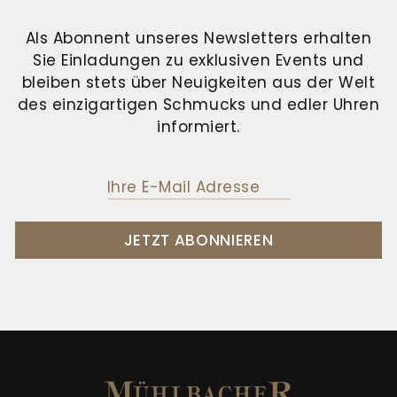
Als Abonnent unseres Newsletters erhalten
Sie Einladungen zu exklusiven Events und
bleiben stets über Neuigkeiten aus der Welt
des einzigartigen Schmucks und edler Uhren
informiert.
JETZT ABONNIEREN