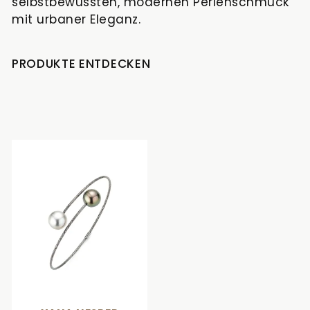
selbstbewussten, modernen Perlenschmuck
mit urbaner Eleganz.
PRODUKTE ENTDECKEN