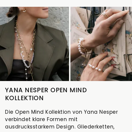
YANA NESPER OPEN MIND
KOLLEKTION
Die Open Mind Kollektion von Yana Nesper
verbindet klare Formen mit
ausdrucksstarkem Design. Gliederketten,