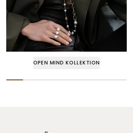
OPEN MIND KOLLEKTION