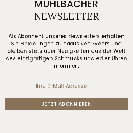
MÜHLBACHER
NEWSLETTER
Als Abonnent unseres Newsletters erhalten
Sie Einladungen zu exklusiven Events und
bleiben stets über Neuigkeiten aus der Welt
des einzigartigen Schmucks und edler Uhren
informiert.
JETZT ABONNIEREN