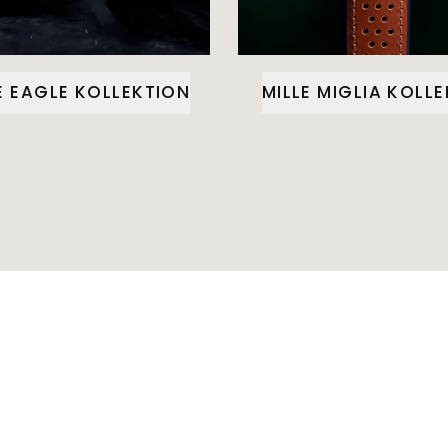
E EAGLE KOLLEKTION
MILLE MIGLIA KOLL