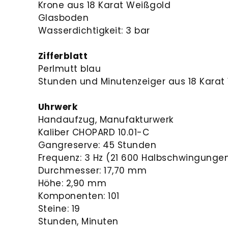
Krone aus 18 Karat Weißgold
Glasboden
Wasserdichtigkeit: 3 bar
Zifferblatt
Perlmutt blau
Stunden und Minutenzeiger aus 18 Karat
Uhrwerk
Handaufzug, Manufakturwerk
Kaliber CHOPARD 10.01-C
Gangreserve: 45 Stunden
Frequenz: 3 Hz (21 600 Halbschwingunge
Durchmesser: 17,70 mm
Höhe: 2,90 mm
Komponenten: 101
Steine: 19
Stunden, Minuten