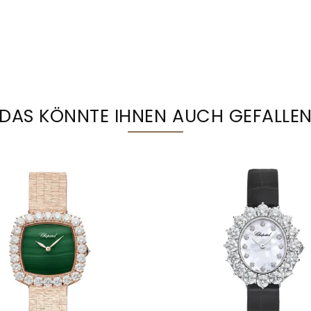
DAS KÖNNTE IHNEN AUCH GEFALLE