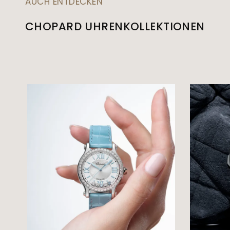
AUCH ENTDECKEN
CHOPARD UHRENKOLLEKTIONEN