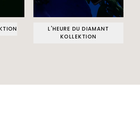
EKTION
L'HEURE DU DIAMANT
KOLLEKTION