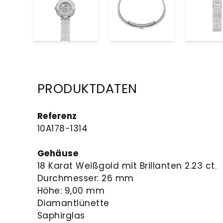
PRODUKTDATEN
Referenz
10A178-1314
Gehäuse
18 Karat Weißgold mit Brillanten 2.23 ct.
Durchmesser: 26 mm
Höhe: 9,00 mm
Diamantlünette
Saphirglas