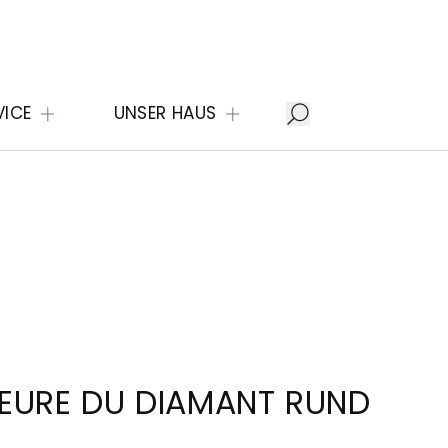
VICE
UNSER HAUS
EURE DU DIAMANT RUND