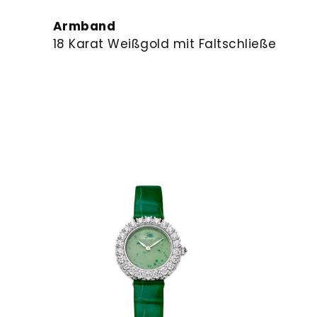
Armband
18 Karat Weißgold mit Faltschließe