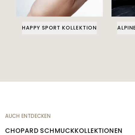
HAPPY SPORT KOLLEKTION
ALPIN
AUCH ENTDECKEN
CHOPARD SCHMUCKKOLLEKTIONEN