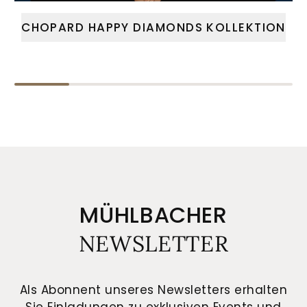
CHOPARD HAPPY DIAMONDS KOLLEKTION
MÜHLBACHER
NEWSLETTER
Als Abonnent unseres Newsletters erhalten