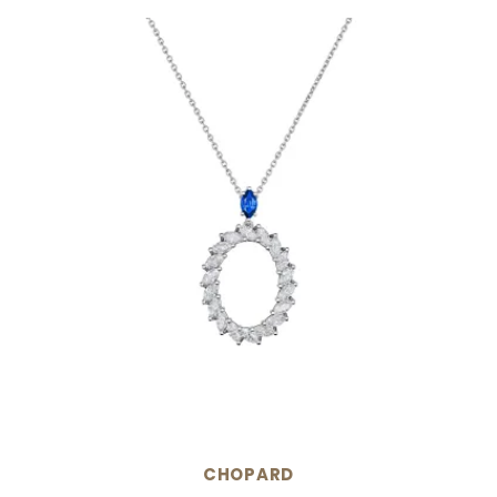
CHOPARD