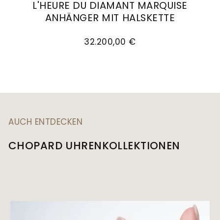
L'HEURE DU DIAMANT MARQUISE
ANHÄNGER MIT HALSKETTE
Chopard L'Heure du Diamant Marquise Anhänger
32.200,00 €
AUCH ENTDECKEN
CHOPARD UHRENKOLLEKTIONEN