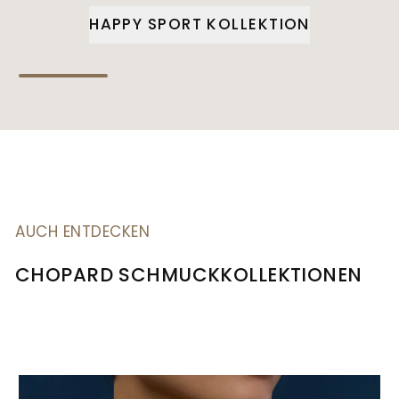
HAPPY SPORT KOLLEKTION
AUCH ENTDECKEN
CHOPARD SCHMUCKKOLLEKTIONEN