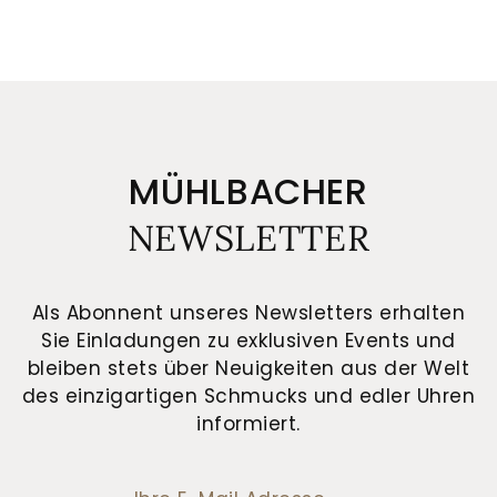
MÜHLBACHER
NEWSLETTER
Als Abonnent unseres Newsletters erhalten
Sie Einladungen zu exklusiven Events und
bleiben stets über Neuigkeiten aus der Welt
des einzigartigen Schmucks und edler Uhren
informiert.