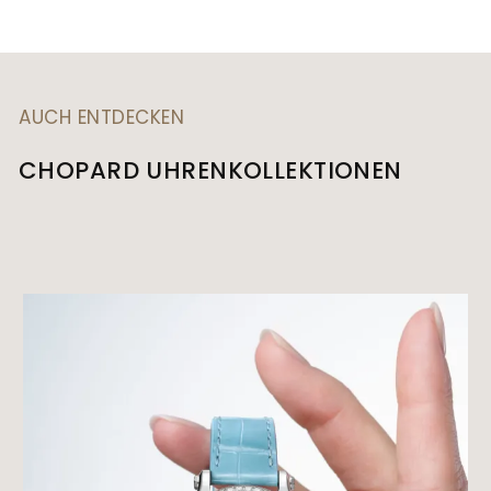
AUCH ENTDECKEN
CHOPARD UHRENKOLLEKTIONEN