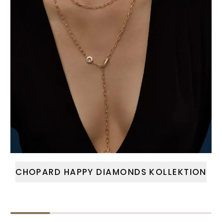
CHOPARD HAPPY DIAMONDS KOLLEKTION