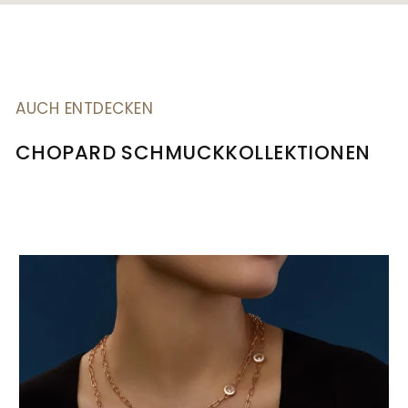
AUCH ENTDECKEN
CHOPARD SCHMUCKKOLLEKTIONEN