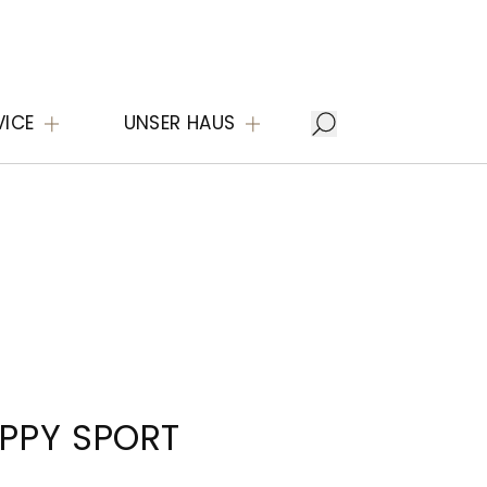
VICE
UNSER HAUS
PPY SPORT