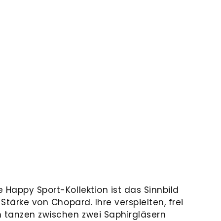
 Happy Sport-Kollektion ist das Sinnbild
 Stärke von Chopard. Ihre verspielten, frei
 tanzen zwischen zwei Saphirgläsern