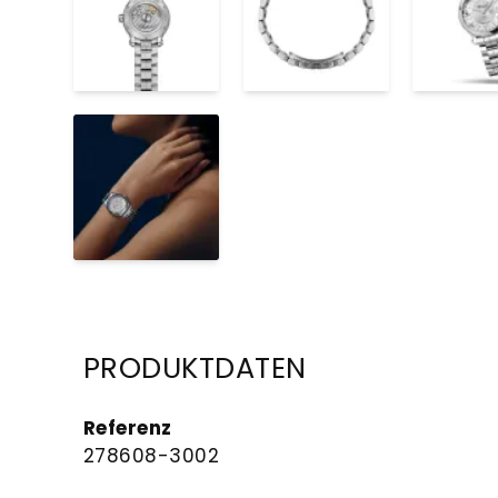
PRODUKTDATEN
Referenz
278608-3002