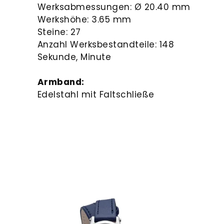
Werksabmessungen: Ø 20.40 mm
Werkshöhe: 3.65 mm
Steine: 27
Anzahl Werksbestandteile: 148
Sekunde, Minute
Armband:
Edelstahl mit Faltschließe