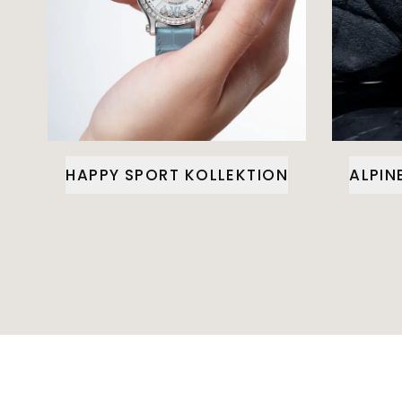
HAPPY SPORT KOLLEKTION
ALPIN