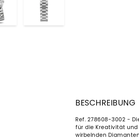
BESCHREIBUNG
Ref. 278608-3002 - Die
für die Kreativität und
wirbelnden Diamanten