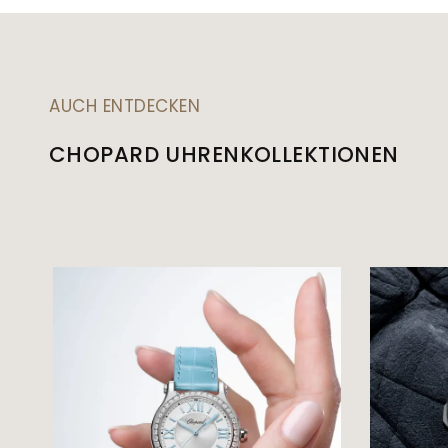
AUCH ENTDECKEN
CHOPARD UHRENKOLLEKTIONEN