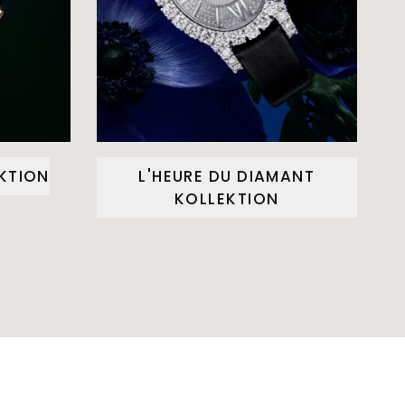
EKTION
L'HEURE DU DIAMANT
KOLLEKTION