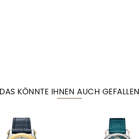
DAS KÖNNTE IHNEN AUCH GEFALLE