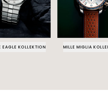
E EAGLE KOLLEKTION
MILLE MIGLIA KOLL