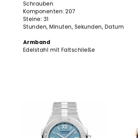
Schrauben
Komponenten: 207
Steine: 31
Stunden, Minuten, Sekunden, Datum
Armband
Edelstahl mit Faltschließe