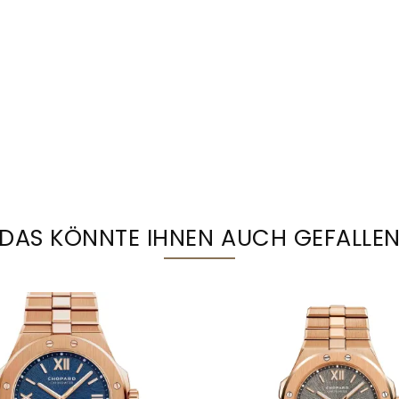
DAS KÖNNTE IHNEN AUCH GEFALLE