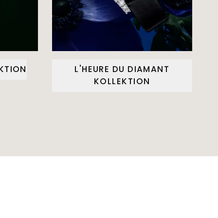
EKTION
L'HEURE DU DIAMANT
KOLLEKTION