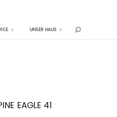
VICE
UNSER HAUS
INE EAGLE 41