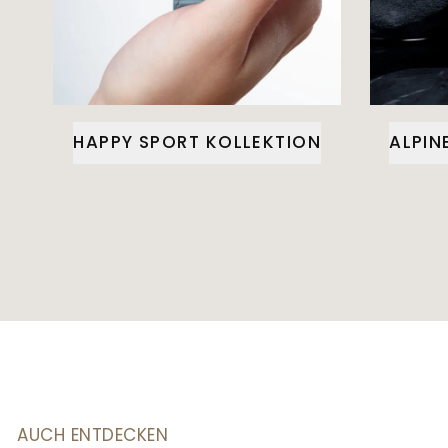
HAPPY SPORT KOLLEKTION
ALPIN
AUCH ENTDECKEN