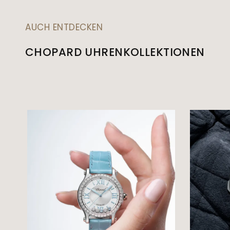
AUCH ENTDECKEN
CHOPARD UHRENKOLLEKTIONEN