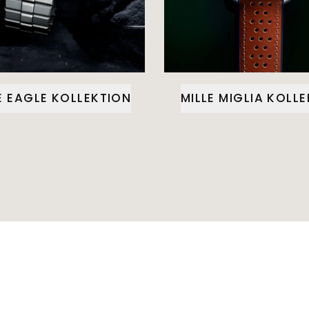
E EAGLE KOLLEKTION
MILLE MIGLIA KOLL