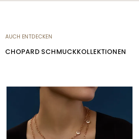
AUCH ENTDECKEN
CHOPARD SCHMUCKKOLLEKTIONEN