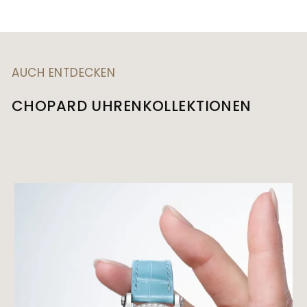
AUCH ENTDECKEN
CHOPARD UHRENKOLLEKTIONEN