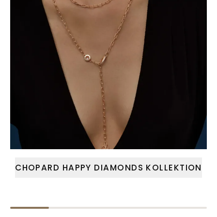
CHOPARD HAPPY DIAMONDS KOLLEKTION