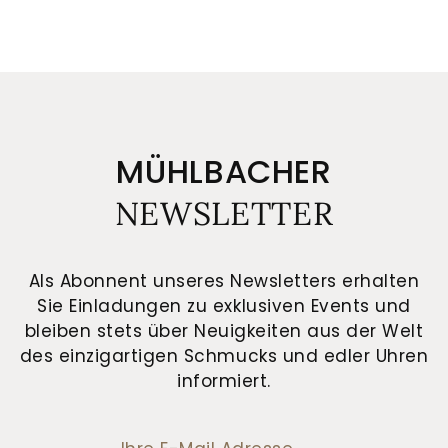
MÜHLBACHER
NEWSLETTER
Als Abonnent unseres Newsletters erhalten
Sie Einladungen zu exklusiven Events und
bleiben stets über Neuigkeiten aus der Welt
des einzigartigen Schmucks und edler Uhren
informiert.