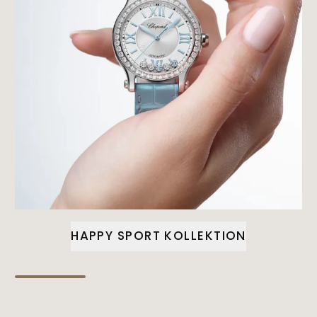
HAPPY SPORT KOLLEKTION