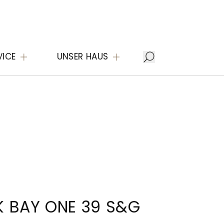
VICE
UNSER HAUS
 BAY ONE 39 S&G