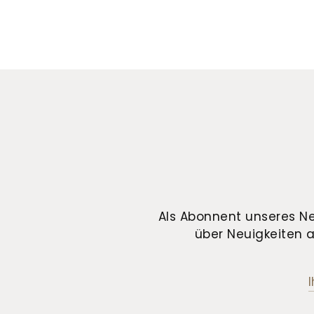
Als Abonnent unseres Ne
über Neuigkeiten a