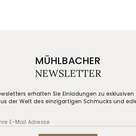
MÜHLBACHER
NEWSLETTER
wsletters erhalten Sie Einladungen zu exklusiven 
us der Welt des einzigartigen Schmucks und edle