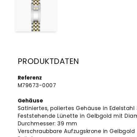
PRODUKTDATEN
Referenz
M79673-0007
Gehäuse
Satiniertes, poliertes Gehäuse in Edelstahl 
Feststehende Lünette in Gelbgold mit Di
Durchmesser: 39 mm
Verschraubbare Aufzugskrone in Gelbgold