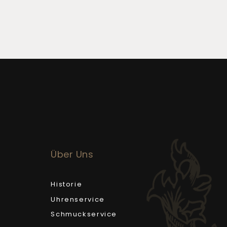
Über Uns
Historie
Uhrenservice
Schmuckservice