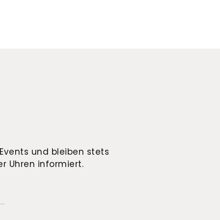
Events und bleiben stets
r Uhren informiert.